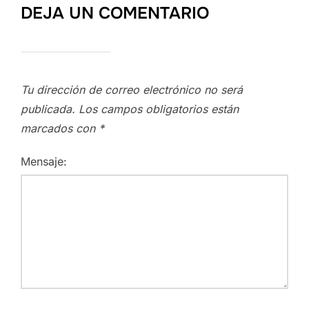
DEJA UN COMENTARIO
Tu dirección de correo electrónico no será
publicada.
Los campos obligatorios están
marcados con
*
Mensaje: