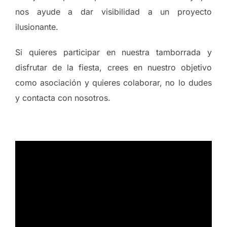
nos ayude a dar visibilidad a un proyecto
ilusionante.
Si quieres participar en nuestra tamborrada y
disfrutar de la fiesta, crees en nuestro objetivo
como asociación y quieres colaborar, no lo dudes
y contacta con nosotros.