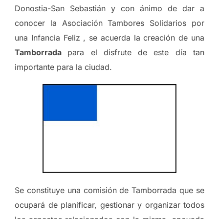
Donostia-San Sebastián y con ánimo de dar a
conocer la Asociación Tambores Solidarios por
una Infancia Feliz , se acuerda la creación de una
Tamborrada
para el disfrute de este día tan
importante para la ciudad.
Se constituye una comisión de Tamborrada que se
ocupará de planificar, gestionar y organizar todos