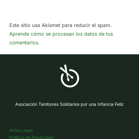
Este sitio usa Akismet para reducir el spam.
Aprende cómo se procesan los datos de tus
comentarios.
Asociación Tambores Solidarios por una Infancia Feliz
Aviso Legal
Política de Privacidad