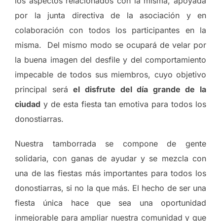
los aspectos relacionados con la misma, apoyada
por la junta directiva de la asociación y en
colaboración con todos los participantes en la
misma. Del mismo modo se ocupará de velar por
la buena imagen del desfile y del comportamiento
impecable de todos sus miembros, cuyo objetivo
principal será
el disfrute del día grande de la
ciudad
y de esta fiesta tan emotiva para todos los
donostiarras.
Nuestra tamborrada se compone de gente
solidaria, con ganas de ayudar y se mezcla con
una de las fiestas más importantes para todos los
donostiarras, si no la que más. El hecho de ser una
fiesta única hace que sea una oportunidad
inmejorable para ampliar nuestra comunidad y que