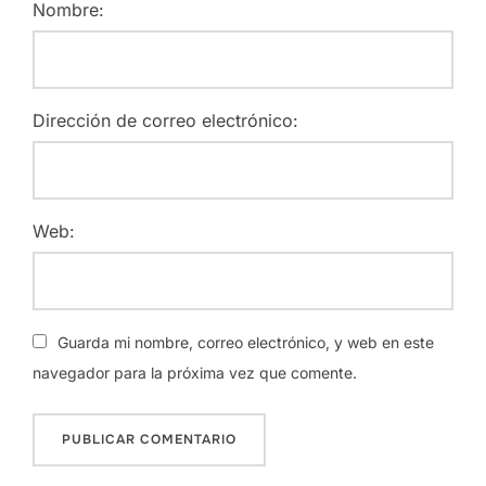
Nombre:
Dirección de correo electrónico:
Web:
Guarda mi nombre, correo electrónico, y web en este
navegador para la próxima vez que comente.