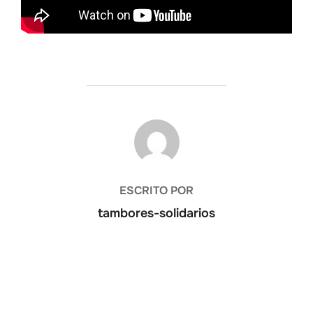
AUTOR DE LA PUBLICACIÓN
ESCRITO POR
tambores-solidarios