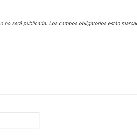
co no será publicada.
Los campos obligatorios están marc