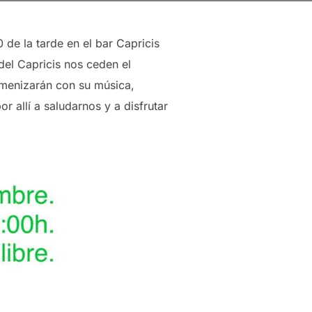
de la tarde en el bar Capricis
del Capricis nos ceden el
menizarán con su música,
 allí a saludarnos y a disfrutar