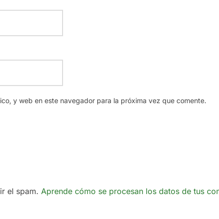
nico, y web en este navegador para la próxima vez que comente.
cir el spam.
Aprende cómo se procesan los datos de tus co