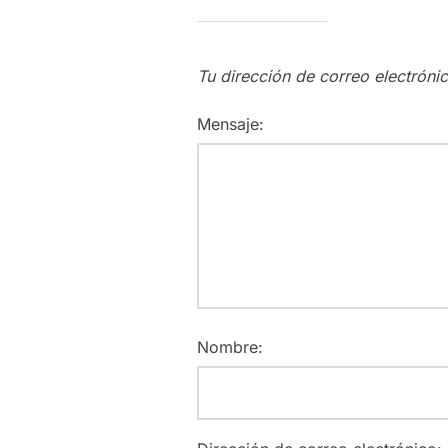
Tu dirección de correo electróni
Mensaje:
Nombre: