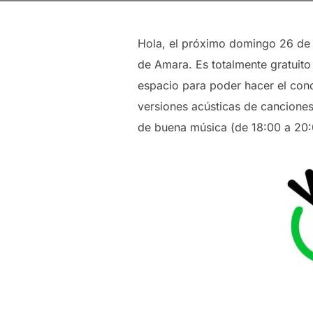
Hola, el próximo domingo 26 de n
de Amara. Es totalmente gratuito
espacio para poder hacer el co
versiones acústicas de canciones
de buena música (de 18:00 a 20:0