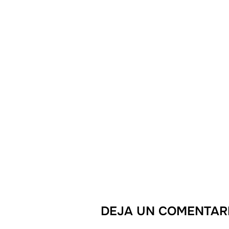
DEJA UN COMENTAR