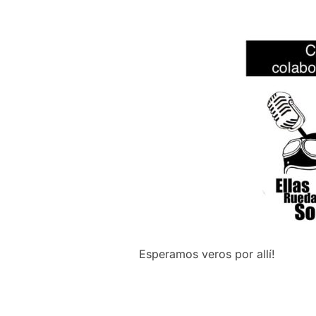
Esperamos veros por allí!